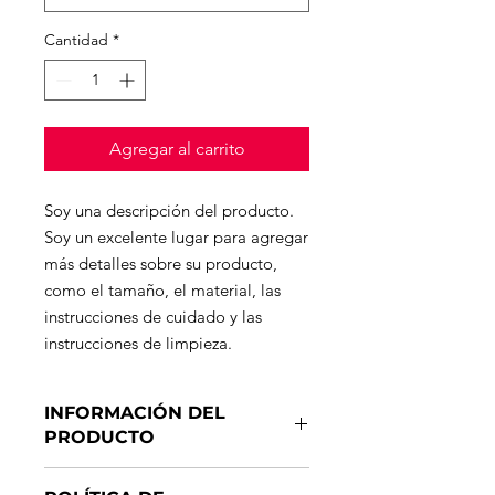
Cantidad
*
Agregar al carrito
Soy una descripción del producto. 
Soy un excelente lugar para agregar 
más detalles sobre su producto, 
como el tamaño, el material, las 
instrucciones de cuidado y las 
instrucciones de limpieza.
INFORMACIÓN DEL
PRODUCTO
Soy un detalle de producto. Soy un