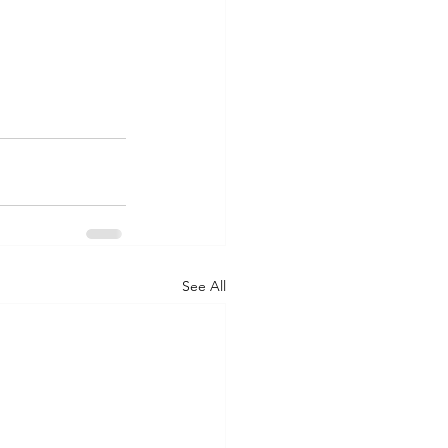
See All