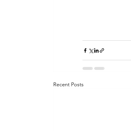
Recent Posts